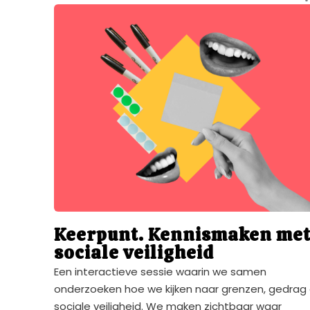
Keerpunt. Kennismaken me
sociale veiligheid
Een interactieve sessie waarin we samen
onderzoeken hoe we kijken naar grenzen, gedrag
sociale veiligheid. We maken zichtbaar waar