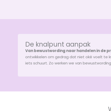
De knalpunt aanpak
Van bewustwording naar handelen in de pr
ontwikkelen om gedrag dat niet oké voelt te 
iets schuurt. Zo werken we van bewustwording, 