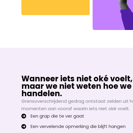
Wanneer iets niet oké voelt,
maar we niet weten hoe w
handelen.
Grensoverschrijdend gedrag ontstaat zelden uit he
momenten aan vooraf waarin iets niet oké voelt.
Een grap die te ver gaat
Een vervelende opmerking die blijft hangen