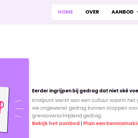
HOME
OVER
AANBOD
Eerder ingrijpen bij gedrag dat niet oké voe
Knalpunt werkt aan een cultuur waarin het 
we ongewenst gedrag kunnen stoppen voord
grensoverschrijdend gedrag.
Bekijk het aanbod
|
Plan een kennismaki